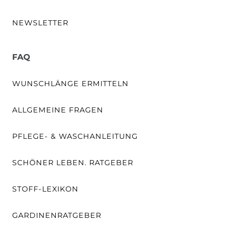
NEWSLETTER
FAQ
WUNSCHLÄNGE ERMITTELN
ALLGEMEINE FRAGEN
PFLEGE- & WASCHANLEITUNG
SCHÖNER LEBEN. RATGEBER
STOFF-LEXIKON
GARDINENRATGEBER