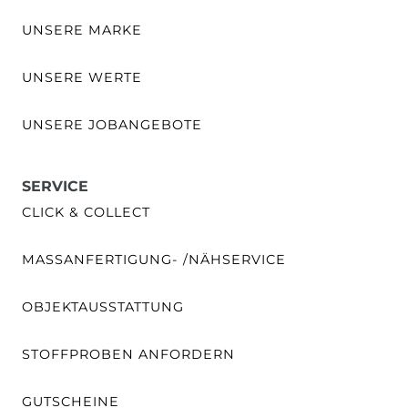
UNSERE MARKE
UNSERE WERTE
UNSERE JOBANGEBOTE
SERVICE
CLICK & COLLECT
MASSANFERTIGUNG- /NÄHSERVICE
OBJEKTAUSSTATTUNG
STOFFPROBEN ANFORDERN
GUTSCHEINE