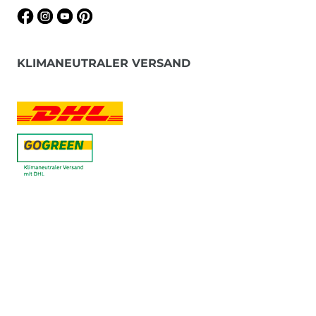
KLIMANEUTRALER VERSAND