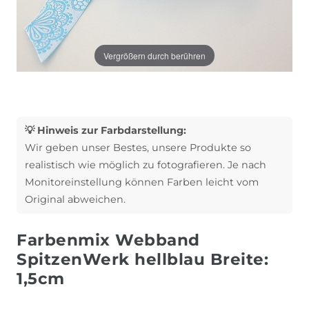
Vergrößern durch berühren
💡 Hinweis zur Farbdarstellung:
Wir geben unser Bestes, unsere Produkte so
realistisch wie möglich zu fotografieren. Je nach
Monitoreinstellung können Farben leicht vom
Original abweichen.
Farbenmix Webband
SpitzenWerk hellblau Breite:
1,5cm