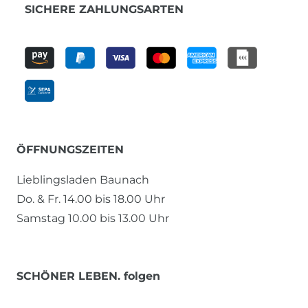
SICHERE ZAHLUNGSARTEN
ÖFFNUNGSZEITEN
Lieblingsladen Baunach
Do. & Fr. 14.00 bis 18.00 Uhr
Samstag 10.00 bis 13.00 Uhr
SCHÖNER LEBEN. folgen