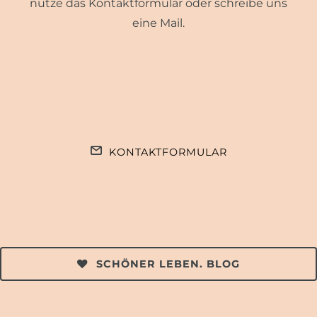
nutze das Kontaktformular oder schreibe uns
eine Mail.
KONTAKTFORMULAR
SCHÖNER LEBEN. BLOG