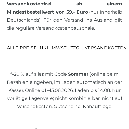
Versandkostenfrei ab einem
Mindestbestellwert von 59,- Euro
(nur innerhalb
Deutschlands). Für den Versand ins Ausland gilt
die reguläre Versandkostenpauschale.
ALLE PREISE INKL. MWST., ZZGL. VERSANDKOSTEN
*-20 % auf alles mit Code
Sommer
(online beim
Bezahlen eingeben, im Laden automatisch an der
Kasse). Online 01.–15.08.2026, Laden bis 14.08. Nur
vorrätige Lagerware; nicht kombinierbar; nicht auf
Versandkosten, Gutscheine, Nähaufträge.