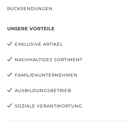
RÜCKSENDUNGEN
UNSERE VORTEILE
EXKLUSIVE ARTIKEL
NACHHALTIGES SORTIMENT
FAMILIENUNTERNEHMEN
AUSBILDUNGSBETRIEB
SOZIALE VERANTWORTUNG