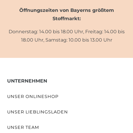
Öffnungszeiten von Bayerns größtem
Stoffmarkt:
Donnerstag: 14.00 bis 18.00 Uhr, Freitag: 14.00 bis
18.00 Uhr, Samstag: 10.00 bis 13.00 Uhr
UNTERNEHMEN
UNSER ONLINESHOP
UNSER LIEBLINGSLADEN
UNSER TEAM