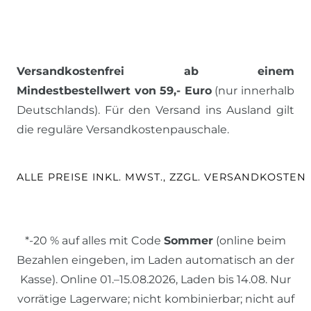
Versandkostenfrei ab einem
Mindestbestellwert von 59,- Euro
(nur innerhalb
Deutschlands). Für den Versand ins Ausland gilt
die reguläre Versandkostenpauschale.
ALLE PREISE INKL. MWST., ZZGL. VERSANDKOSTEN
*-20 % auf alles mit Code
Sommer
(online beim
Bezahlen eingeben, im Laden automatisch an der
Kasse). Online 01.–15.08.2026, Laden bis 14.08. Nur
vorrätige Lagerware; nicht kombinierbar; nicht auf