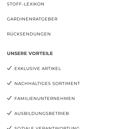
STOFF-LEXIKON
GARDINENRATGEBER
RÜCKSENDUNGEN
UNSERE VORTEILE
EXKLUSIVE ARTIKEL
NACHHALTIGES SORTIMENT
FAMILIENUNTERNEHMEN
AUSBILDUNGSBETRIEB
SOZIALE VERANTWORTUNG