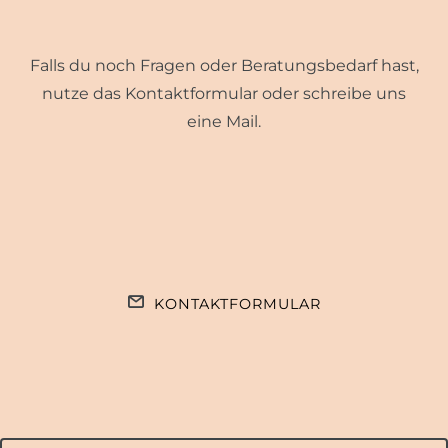
Falls du noch Fragen oder Beratungsbedarf hast,
nutze das Kontaktformular oder schreibe uns
eine Mail.
KONTAKTFORMULAR