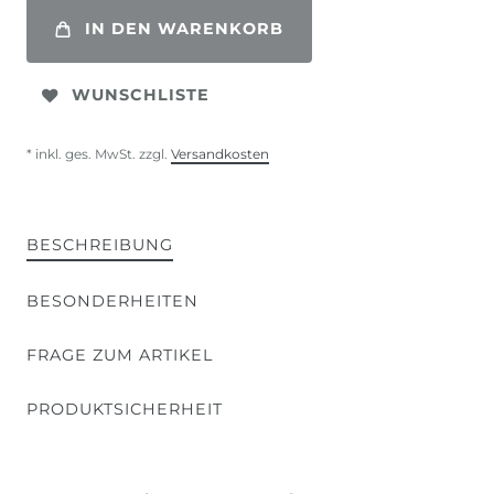
IN DEN WARENKORB
WUNSCHLISTE
* inkl. ges. MwSt. zzgl.
Versandkosten
BESCHREIBUNG
BESONDERHEITEN
FRAGE ZUM ARTIKEL
PRODUKTSICHERHEIT