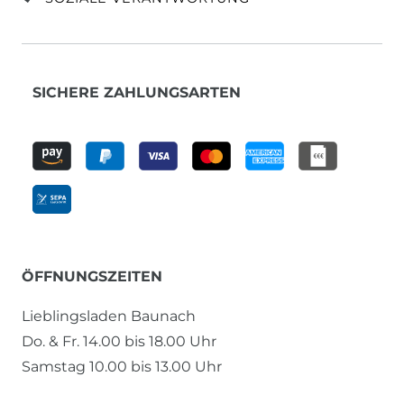
SICHERE ZAHLUNGSARTEN
ÖFFNUNGSZEITEN
Lieblingsladen Baunach
Do. & Fr. 14.00 bis 18.00 Uhr
Samstag 10.00 bis 13.00 Uhr