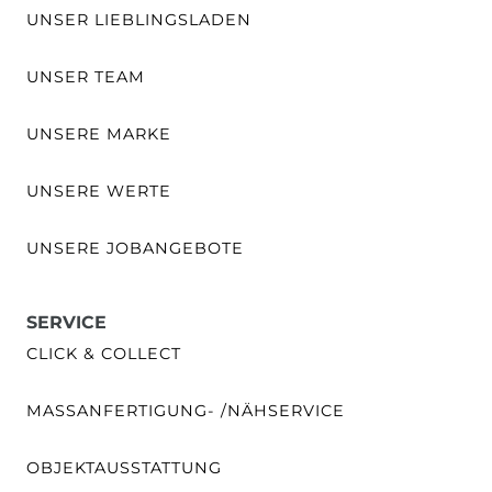
UNSER LIEBLINGSLADEN
UNSER TEAM
UNSERE MARKE
UNSERE WERTE
UNSERE JOBANGEBOTE
SERVICE
CLICK & COLLECT
MASSANFERTIGUNG- /NÄHSERVICE
OBJEKTAUSSTATTUNG