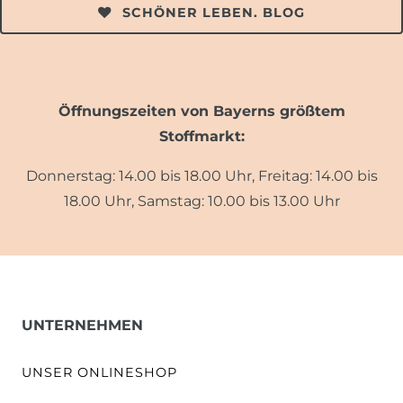
SCHÖNER LEBEN. BLOG
Öffnungszeiten von Bayerns größtem
Stoffmarkt:
Donnerstag: 14.00 bis 18.00 Uhr, Freitag: 14.00 bis
18.00 Uhr, Samstag: 10.00 bis 13.00 Uhr
UNTERNEHMEN
UNSER ONLINESHOP