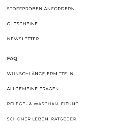
STOFFPROBEN ANFORDERN
GUTSCHEINE
NEWSLETTER
FAQ
WUNSCHLÄNGE ERMITTELN
ALLGEMEINE FRAGEN
PFLEGE- & WASCHANLEITUNG
SCHÖNER LEBEN. RATGEBER