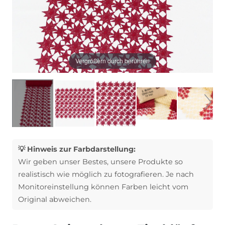
Vergrößern durch berühren
💡 Hinweis zur Farbdarstellung:
Wir geben unser Bestes, unsere Produkte so
realistisch wie möglich zu fotografieren. Je nach
Monitoreinstellung können Farben leicht vom
Original abweichen.