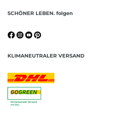
SCHÖNER LEBEN. folgen
KLIMANEUTRALER VERSAND