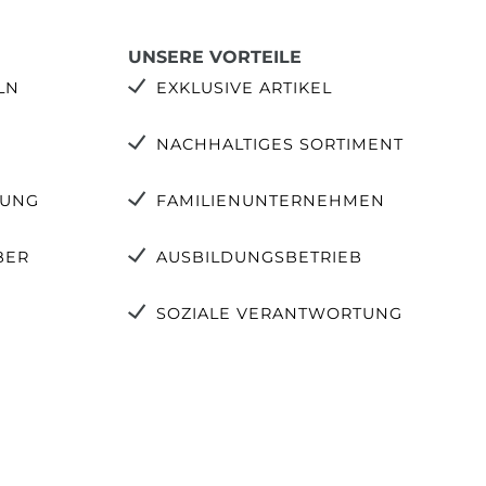
UNSERE VORTEILE
LN
EXKLUSIVE ARTIKEL
NACHHALTIGES SORTIMENT
TUNG
FAMILIENUNTERNEHMEN
BER
AUSBILDUNGSBETRIEB
SOZIALE VERANTWORTUNG