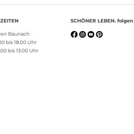
ZEITEN
SCHÖNER LEBEN. folgen
aden Baunach
.00 bis 18.00 Uhr
00 bis 13.00 Uhr