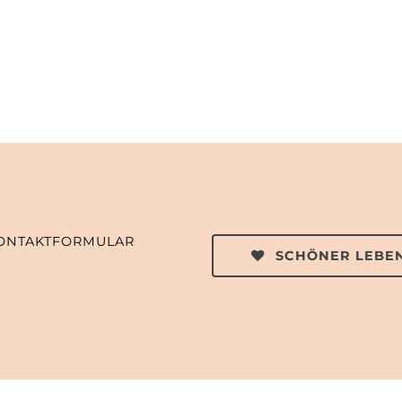
ONTAKTFORMULAR
SCHÖNER LEBEN