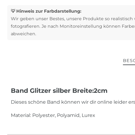
💡 Hinweis zur Farbdarstellung:
Wir geben unser Bestes, unsere Produkte so realistisch
fotografieren. Je nach Monitoreinstellung können Farbe
abweichen.
BES
Band Glitzer silber Breite:2cm
Dieses schöne Band können wir dir online leider e
Material: Polyester, Polyamid, Lurex