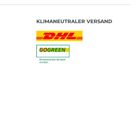
KLIMANEUTRALER VERSAND