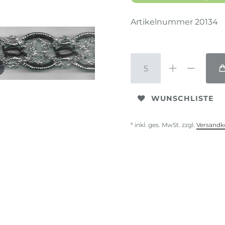
Artikelnummer
20134
WUNSCHLISTE
* inkl. ges. MwSt. zzgl.
Versandk