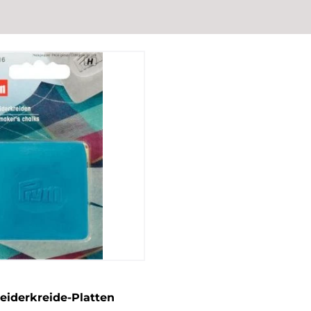
iderkreide-Platten