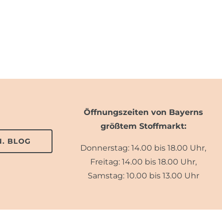
Öffnungszeiten von Bayerns
größtem Stoffmarkt:
. BLOG
Donnerstag: 14.00 bis 18.00 Uhr,
Freitag: 14.00 bis 18.00 Uhr,
Samstag: 10.00 bis 13.00 Uhr